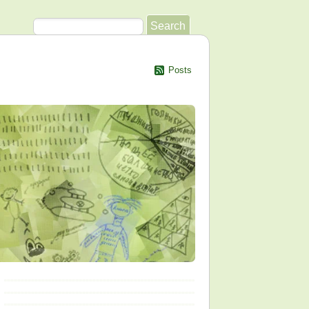
Posts