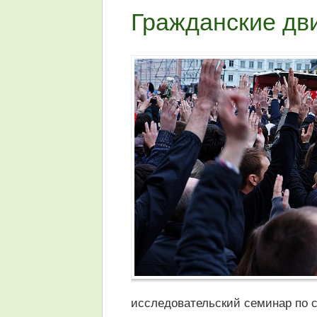
Гражданские дв
исследовательский семинар по 