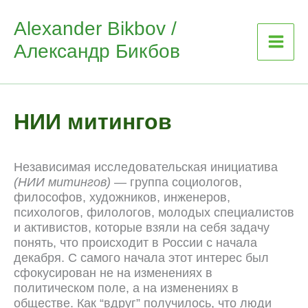
Skip
Alexander Bikbov /
to
Александр Бикбов
content
НИИ митингов
Независимая исследовательская инициатива
(НИИ митингов)
— группа социологов,
философов, художников, инженеров,
психологов, филологов, молодых специалистов
и активистов, которые взяли на себя задачу
понять, что происходит в России с начала
декабря. С самого начала этот интерес был
сфокусирован не на изменениях в
политическом поле, а на изменениях в
обществе. Как “вдруг” получилось, что люди