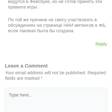
ведутся в Фейсбуке, но не готов принять эти
правила игры.
По той же причине не смогу участвовать в
обсуждениях на странице НИИ митингов в ФБ,
если таковая была бы создана.
Reply
Leave a Comment
Your email address will not be published.
Required
fields are marked
*
Type
here..