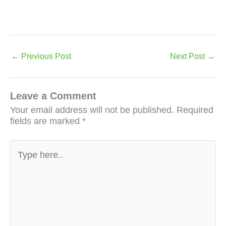
←
Previous Post
Next Post
→
Leave a Comment
Your email address will not be published.
Required
fields are marked
*
Type
here..