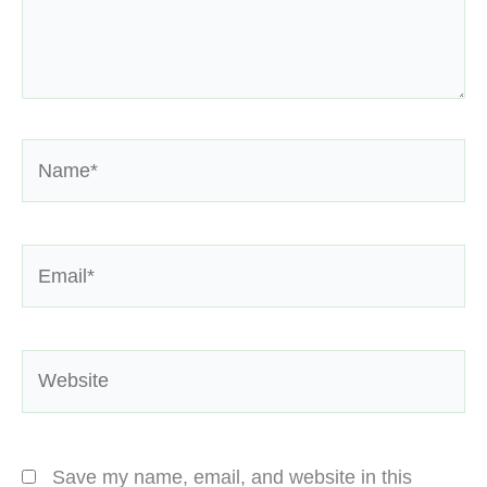
Name*
Email*
Website
Save my name, email, and website in this