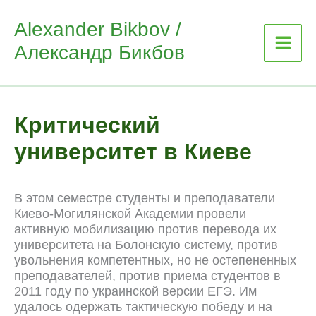
Skip
Alexander Bikbov /
to
Александр Бикбов
content
Критический
университет в Киеве
В этом семестре студенты и преподаватели
Киево-Могилянской Академии провели
активную мобилизацию против перевода их
университета на Болонскую систему, против
увольнения компетентных, но не остепененных
преподавателей, против приема студентов в
2011 году по украинской версии ЕГЭ. Им
удалось одержать тактическую победу и на