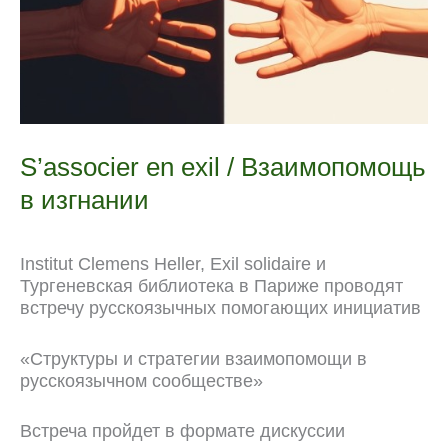
S’associer en exil / Взаимопомощь
в изгнании
Institut Clemens Heller, Exil solidaire и
Тургеневская библиотека в Париже проводят
встречу русскоязычных помогающих инициатив
«Структуры и стратегии взаимопомощи в
русскоязычном сообществе»
Встреча пройдет в формате дискуссии