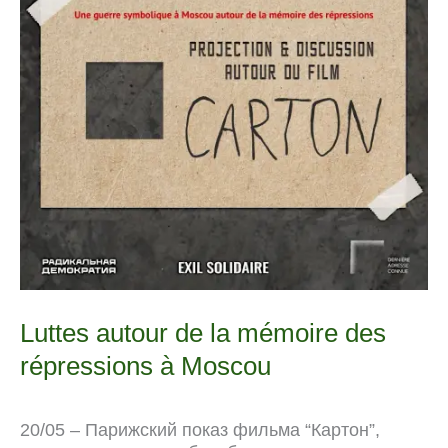
Luttes autour de la mémoire des
répressions à Moscou
20/05 – Парижский показ фильма “Картон”,