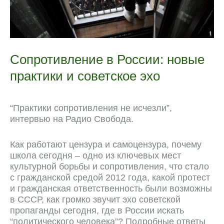
Сопротивление в России: новые
практики и советское эхо
“Практики сопротивления не исчезли”,
интервью на Радио Свобода.
Как работают цензура и самоцензура, почему
школа сегодня – одно из ключевых мест
культурной борьбы и сопротивления, что стало
с гражданской средой 2012 года, какой протест
и гражданская ответственность были возможны
в СССР, как громко звучит эхо советской
пропаганды сегодня, где в России искать
“политического человека”? Подробные ответы