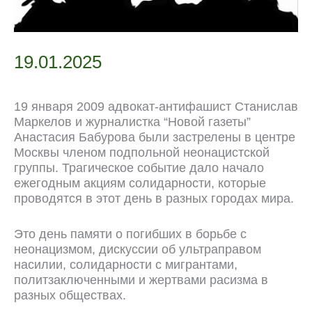
19.01.2025
19 января 2009 адвокат-антифашист Станислав
Маркелов и журналистка “Новой газеты”
Анастасия Бабурова были застрелены в центре
Москвы членом подпольной неонацистской
группы. Трагическое событие дало начало
ежегодным акциям солидарности, которые
проводятся в этот день в разных городах мира.
Это день памяти о погибших в борьбе с
неонацизмом, дискуссии об ультраправом
насилии, солидарности с мигрантами,
политзаключенными и жертвами расизма в
разных обществах.