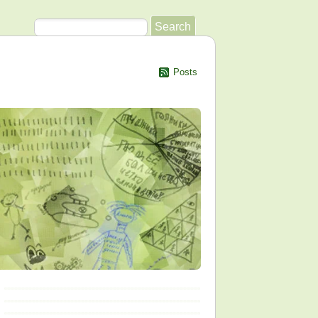
Posts