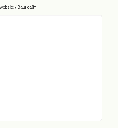
website / Ваш сайт