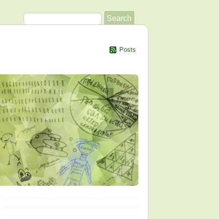
Posts