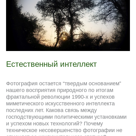
Естественный интеллект
Фотография остается “твердым основанием”
нашего восприятия природного по итогам
фрактальной революции 1990-х и успехов
миметического искусственного интеллекта
последних лет. Какова связь между
господствующими политическими установками
и успехом новых технологий? Почему
техническое несовершенство фотографии не