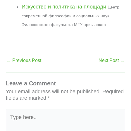
Искусство и политика на площади
Центр
современной философии и социальных наук
Философского факультета МГУ приглашает...
←
Previous Post
Next Post
→
Leave a Comment
Your email address will not be published.
Required
fields are marked
*
Type
here..