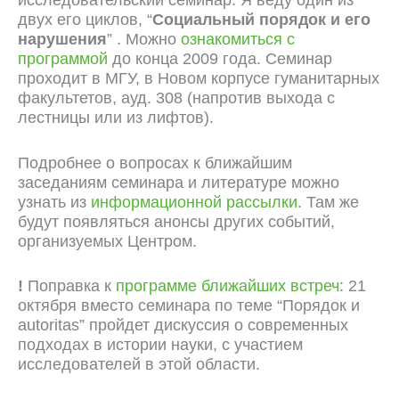
двух его циклов, “
Социальный порядок и его
нарушения
” . Можно
ознакомиться с
программой
до конца 2009 года. Семинар
проходит в МГУ, в Новом корпусе гуманитарных
факультетов, ауд. 308 (напротив выхода с
лестницы или из лифтов).
Подробнее о вопросах к ближайшим
заседаниям семинара и литературе можно
узнать из
информационной рассылки
. Там же
будут появляться анонсы других событий,
организуемых Центром.
!
Поправка к
программе ближайших встреч
: 21
октября вместо семинара по теме “Порядок и
autoritas” пройдет дискуссия о современных
подходах в истории науки, с участием
исследователей в этой области.