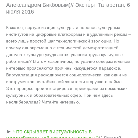
Александром Бикбовым)// Эксперт Татарстан, 6
июля 2016
Кажется, виртуализация культуры и перенос культурных
институтов на цифровые платформы и в удаленный режим –
всего лишь простой шаг технологической эволюции. Но
почему одновременно с технической демократизацией
доступа к культуре ухудшаются условия труда культурных
работников? В этом лаконичном, но удачно содержательном
интервью проясняются причины кажущегося парадокса.
Виртуализация раскодируется социологически, как один из
инструментов нестабильной занятости и хрупкого найма.
Этот процесс проиллюстрирован примерами из нескольких
культурных и образовательных сфер. При чем здесь
неолиберализм? Читайте интервью.
►
Что скрывает виртуальность в