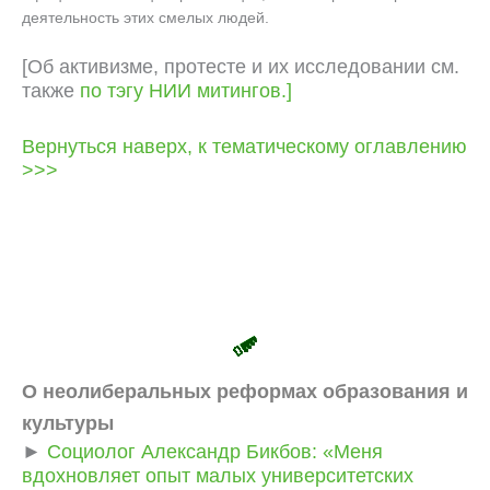
деятельность этих смелых людей.
[Об активизме, протесте и их исследовании см.
также
по тэгу НИИ митингов.]
Вернуться наверх, к тематическому оглавлению
>>>
­
О неолиберальных реформах образования и
культуры
►
Социолог Александр Бикбов: «Меня
вдохновляет опыт малых университетских