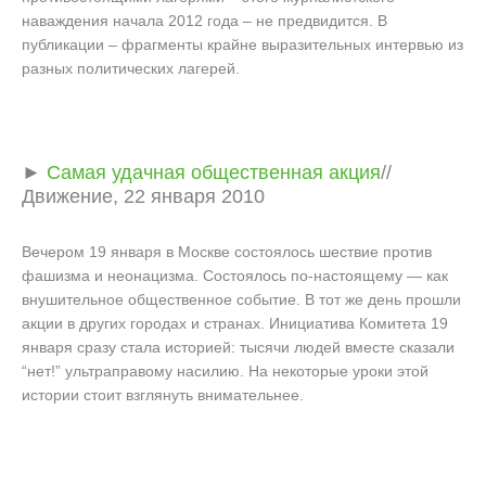
наваждения начала 2012 года – не предвидится. В
публикации – фрагменты крайне выразительных интервью из
разных политических лагерей.
►
Самая удачная общественная акция
//
Движение, 22 января 2010
Вечером 19 января в Москве состоялось шествие против
фашизма и неонацизма. Состоялось по-настоящему — как
внушительное общественное событие. В тот же день прошли
акции в других городах и странах. Инициатива Комитета 19
января сразу стала историей: тысячи людей вместе сказали
“нет!” ультраправому насилию. На некоторые уроки этой
истории стоит взглянуть внимательнее.