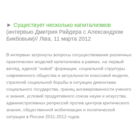
►
Существует несколько капитализмов
(интервью Дмитрия Райдера с Александром
Бикбовым)// Лiва, 11 марта 2012
В интервью затронуты вопросы сосуществования различных
практических моделей капитализма в рамках, на первый
взгляд, единой “новой” формации, социальной структуры
современного общества и актуальности классовой модели,
стратегий социальной борьбы в ситуации демонтажа
социального государства, границ ангажированности ученого
и знания, условий продуктивного союза науки и искусства,
административных репрессий против центров критического
знания, общественной мобилизации и политической
ситуации в России 2011-2012 годов.