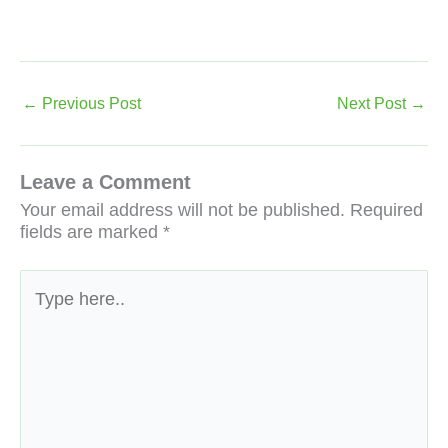
←
Previous Post
Next Post
→
Leave a Comment
Your email address will not be published.
Required
fields are marked
*
Type
here..