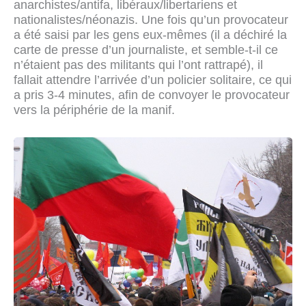
anarchistes/antifa, libéraux/libertariens et
nationalistes/néonazis. Une fois qu’un provocateur
a été saisi par les gens eux-mêmes (il a déchiré la
carte de presse d’un journaliste, et semble-t-il ce
n’étaient pas des militants qui l’ont rattrapé), il
fallait attendre l’arrivée d’un policier solitaire, ce qui
a pris 3-4 minutes, afin de convoyer le provocateur
vers la périphérie de la manif.