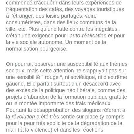
commencé d’acquérir dans leurs expériences de
fréquentation des cafés, des voyages touristiques
à l’étranger, des loisirs partagés, voire
consuméristes, dans des lieux communs de la
ville, etc. Plus qu’une lutte contre les inégalités,
c’était une exigence pour l’
auto-réalisation
et pour
la vie sociale autonome. Un moment de la
normalisation bourgeoise.
On pourrait observer une susceptibilité aux thèmes
sociaux, mais cette attention ne s’appuyait pas sur
une sensibilité ” rouge “, ni soviétique, ni d’extrême
gauche. Elle partait surtout d’un désaccord avec
des excès de la politique néo-libérale, comme des
projets d’abandon de la formation publique gratuite
ou la montée importante des frais médicaux.
Pourtant la désapprobation des slogans référant à
la
révolution
a été très sentie sur place (y compris
pour la peur très explicite de la dégradation de la
manif à la violence) et dans les réactions