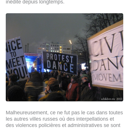
inédite depuis longtemps.
Malheureusement, ce ne fut pas le cas dans toutes
les autres villes russes où des interpellations et
des violences policières et administratives se sont