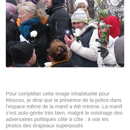
Pour compléter cette image inhabituelle pour
Moscou, je dirai que la présence de la police dans
l’espace même de la manif a été minime. La manif
s’est auto-gérée très bien, malgré le voisinage des
adversaires politiques côte à côte : à voir les
photos des drapeaux superposés