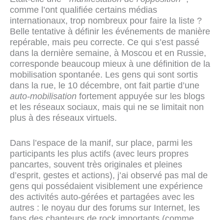
comme l’ont qualifiée certains médias
internationaux, trop nombreux pour faire la liste ?
Belle tentative à définir les événements de manière
repérable, mais peu correcte. Ce qui s’est passé
dans la dernière semaine, à Moscou et en Russie,
corresponde beaucoup mieux à une définition de la
mobilisation spontanée. Les gens qui sont sortis
dans la rue, le 10 décembre, ont fait partie d’une
auto-mobilisation
fortement appuyée sur les blogs
et les réseaux sociaux, mais qui ne se limitait non
plus à des réseaux virtuels.
Dans l’espace de la manif, sur place, parmi les
participants les plus actifs (avec leurs propres
pancartes, souvent très originales et pleines
d’esprit, gestes et actions), j’ai observé pas mal de
gens qui possédaient visiblement une expérience
des activités auto-gérées et partagées avec les
autres : le noyau dur des forums sur Internet, les
fans des chanteurs de rock importants (comme