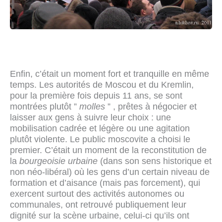
Enfin, c’était un moment fort et tranquille en même
temps. Les autorités de Moscou et du Kremlin,
pour la première fois depuis 11 ans, se sont
montrées plutôt ”
molles
” , prêtes à négocier et
laisser aux gens à suivre leur choix : une
mobilisation cadrée et légère ou une agitation
plutôt violente. Le public moscovite a choisi le
premier. C’était un moment de la reconstitution de
la
bourgeoisie urbaine
(dans son sens historique et
non néo-libéral) où les gens d’un certain niveau de
formation et d’aisance (mais pas forcement), qui
exercent surtout des activités autonomes ou
communales, ont retrouvé publiquement leur
dignité sur la scène urbaine, celui-ci qu’ils ont