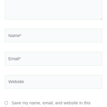
Name*
Email*
Website
Save my name, email, and website in this