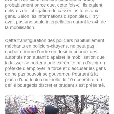
probablement parce que, cette fois-ci, ils étaient
délivrés de l’obligation de casser les têtes aux
gens. Selon les informations disponibles, il n’y
avait pas une seule interpellation durant les 4h de
la mobilisation.
Cette transfiguration des policiers habituellement
méchants en policiers-citoyens, ne peut pas
cacher derrière l’ordre un désir impérieux des
autorités non autant d’apaiser la mobilisation que
la laisser se porter à une extrémité afin d’avoir un
prétexte d’employer la force et d’accuser les gens
de ne pas pouvoir se gouverner. Pourtant à la
place d’une foule criminelle, le 10 décembre, un
défilé bourgeois discret et prudent s’est présenté.