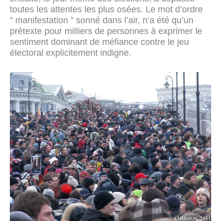
toutes les attentes les plus osées. Le mot d’ordre
” manifestation ” sonné dans l’air, n’a été qu’un
prétexte pour milliers de personnes à exprimer le
sentiment dominant de méfiance contre le jeu
électoral explicitement indigne.