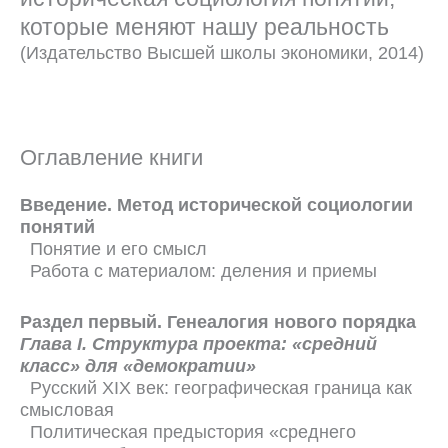
которые меняют нашу реальность
(Издательство Высшей школы экономики, 2014)
Оглавление книги
Введение. Метод исторической социологии
понятий
Понятие и его смысл
Работа с материалом: деления и приемы
Раздел первый. Генеалогия нового порядка
Глава I. Структура проекта: «средний
класс» для «демократии»
Русский XIX век: географическая граница как
смысловая
Политическая предыстория «среднего