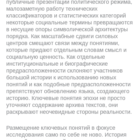
публичные презентации политического режима,
малозаметную работу технических
классификаторов и статистических категорий
некоторые социальные термины превращаются
в несущие опоры символической архитектуры
порядка. Как масштабные сдвиги силовых
центров смещают связи между понятиями,
которые придают отдельным словам смысл и
социальную ценность. Как отдельные
институциональные и биографические
предрасположенности склоняют участников
большой истории к использованию новых
понятий и как подобные предрасположенности
препятствуют обновлению языка, создающего
историю. Ключевые понятия эпохи не просто
уточняют содержание архива текстов, они
раскрывают неочевидные стороны реальности.
Размещение ключевых понятий в фокусе
исследования само по себе не ново. История