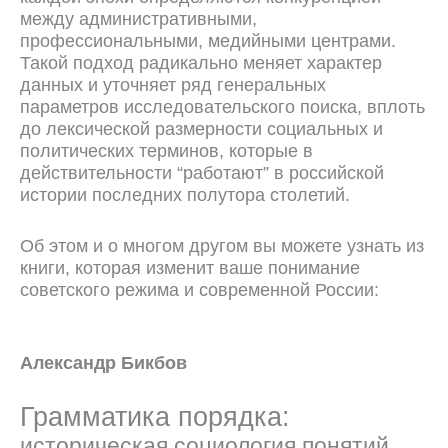
между административными,
профессиональными, медийными центрами.
Такой подход радикально меняет характер
данных и уточняет ряд генеральных
параметров исследовательского поиска, вплоть
до лексической размерности социальных и
политических терминов, которые в
действительности “работают” в российской
истории последних полутора столетий.
Об этом и о многом другом вы можете узнать из
книги, которая изменит ваше понимание
советского режима и современной России:
Александр Бикбов
Грамматика порядка:
историческая социология понятий,