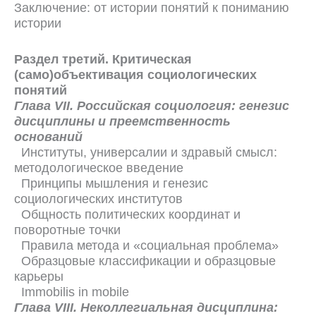
Заключение: от истории понятий к пониманию
истории
Раздел третий. Критическая
(само)объективация социологических
понятий
Глава VII. Российская социология: генезис
дисциплины и преемственность
оснований
Институты, универсалии и здравый смысл:
методологическое введение
Принципы мышления и генезис
социологических институтов
Общность политических координат и
поворотные точки
Правила метода и «социальная проблема»
Образцовые классификации и образцовые
карьеры
Immobilis in mobile
Глава VIII. Неколлегиальная дисциплина: