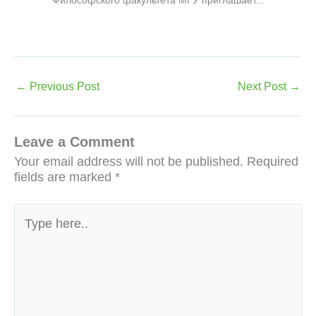
←
Previous Post
Next Post
→
Leave a Comment
Your email address will not be published.
Required
fields are marked
*
Type
here..