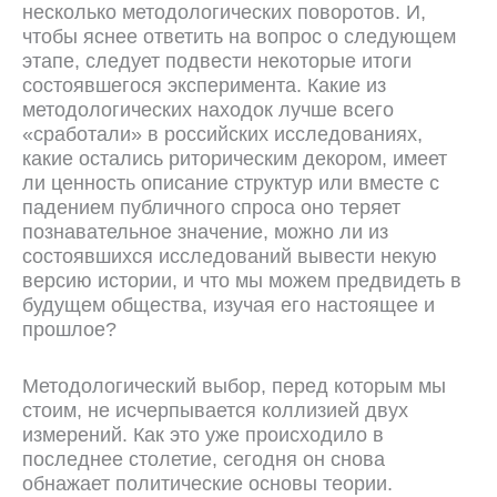
несколько методологических поворотов. И,
чтобы яснее ответить на вопрос о следующем
этапе, следует подвести некоторые итоги
состоявшегося эксперимента. Какие из
методологических находок лучше всего
«сработали» в российских исследованиях,
какие остались риторическим декором, имеет
ли ценность описание структур или вместе с
падением публичного спроса оно теряет
познавательное значение, можно ли из
состоявшихся исследований вывести некую
версию истории, и что мы можем предвидеть в
будущем общества, изучая его настоящее и
прошлое?
Методологический выбор, перед которым мы
стоим,
не исчерпывается коллизией двух
измерений. Как это уже происходило в
последнее столетие, сегодня он снова
обнажает политические основы теории.