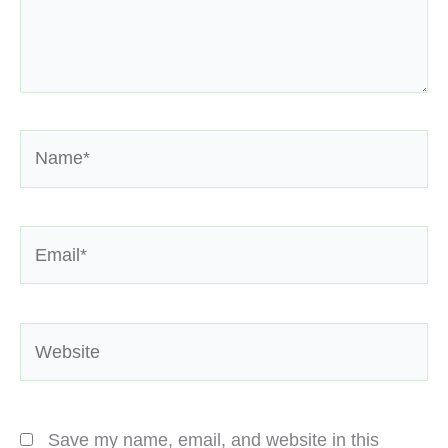
Name*
Email*
Website
Save my name, email, and website in this