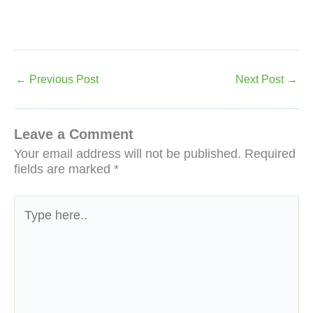
←
Previous Post
Next Post
→
Leave a Comment
Your email address will not be published.
Required
fields are marked
*
Type
here..