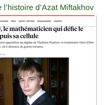
 l’histoire d’Azat Miftakhov