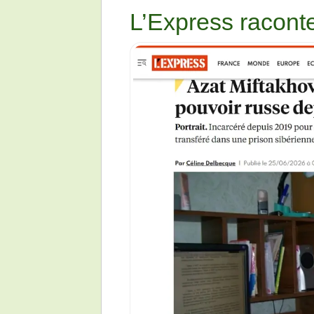
L’Express raconte