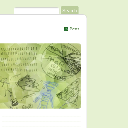
Posts