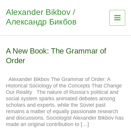
Skip
Alexander Bikbov /
to
Александр Бикбов
content
A New Book: The Grammar of
Order
Alexander Bikbov The Grammar of Order: A
Historical Sociology of the Concepts That Change
Our Reality The nature of Russia’s political and
social system sparks animated debates among
scholars and experts, while the Soviet past
remains a matter of equally passionate research
and discussions. Sociologist Alexander Bikbov has
made an original contribution to […]