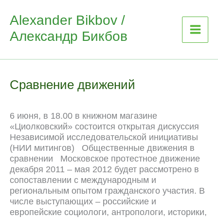
Skip
Alexander Bikbov /
to
Александр Бикбов
content
Сравнение движений
6 июня, в 18.00 в книжном магазине
«Циолковский» состоится открытая дискуссия
Независимой исследовательской инициативы
(НИИ митингов) Общественные движения в
сравнении Московское протестное движение
декабря 2011 – мая 2012 будет рассмотрено в
сопоставлении с международным и
региональным опытом гражданского участия. В
числе выступающих – российские и
европейские социологи, антропологи, историки,