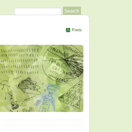
Posts