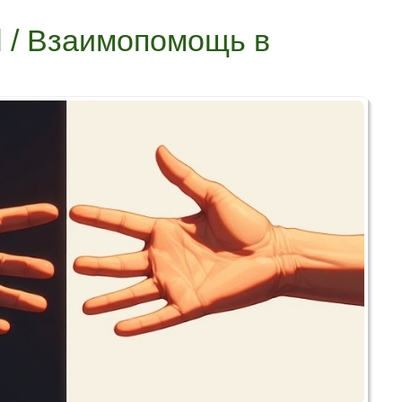
il / Взаимопомощь в