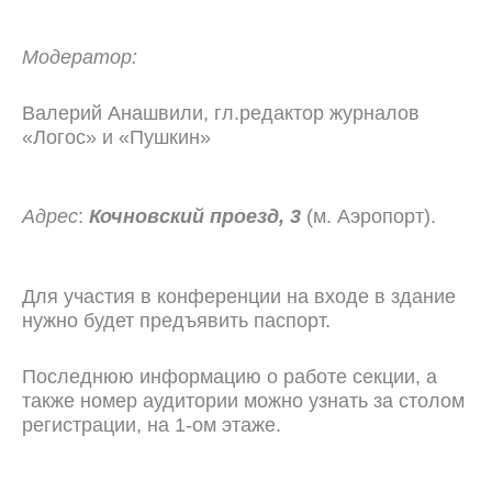
Модератор:
Валерий Анашвили, гл.редактор журналов
«Логос» и «Пушкин»
Адрес
:
Кочновский проезд, 3
(м. Аэропорт).
Для участия в конференции на входе в здание
нужно будет предъявить паспорт.
Последнюю информацию о работе секции, а
также номер аудитории можно узнать за столом
регистрации, на 1-ом этаже.