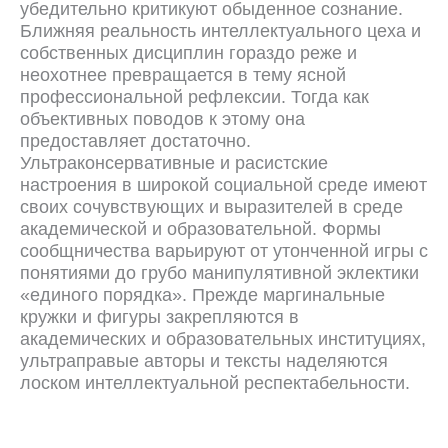
убедительно критикуют обыденное сознание.
Ближняя реальность интеллектуального цеха и
собственных дисциплин гораздо реже и
неохотнее превращается в тему ясной
профессиональной рефлексии. Тогда как
объективных поводов к этому она
предоставляет достаточно.
Ультраконсервативные и расистские
настроения в широкой социальной среде имеют
своих сочувствующих и выразителей в среде
академической и образовательной. Формы
сообщничества варьируют от утонченной игры с
понятиями до грубо манипулятивной эклектики
«единого порядка». Прежде маргинальные
кружки и фигуры закрепляются в
академических и образовательных институциях,
ультраправые авторы и тексты наделяются
лоском интеллектуальной респектабельности.