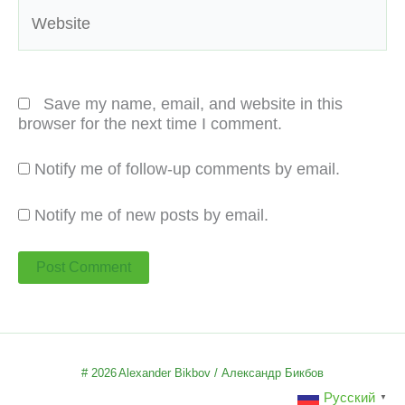
Website
Save my name, email, and website in this
browser for the next time I comment.
Notify me of follow-up comments by email.
Notify me of new posts by email.
# 2026
Alexander Bikbov / Александр Бикбов
Русский
▼