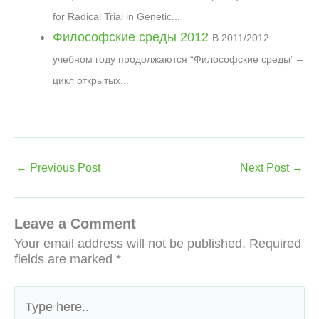
for Radical Trial in Genetic...
Философские среды 2012
В 2011/2012
учебном году продолжаются “Философские среды” –
цикл открытых...
←
Previous Post
Next Post
→
Leave a Comment
Your email address will not be published.
Required
fields are marked
*
Type
here..