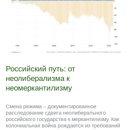
Российский путь: от
неолиберализма к
неомеркантилизму
Смена режима – документированное
расследование сдвига неолиберального
российского государства к меркантилизму. Как
колониальная война рождается из требований