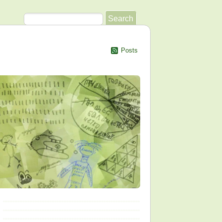
Posts