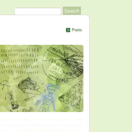
Posts