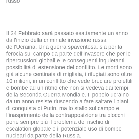
russo
Il 24 Febbraio sarà passato esattamente un anno
dall’inizio della criminale invasione russa
dell’Ucraina. Una guerra spaventosa, sia per la
ferocia sul campo da parte dell’invasore che per le
ripercussioni globali e le conseguenti inquietanti
possibilità di estensione del conflitto. Le morti sono
già alcune centinaia di migliaia, i rifugiati sono oltre
10 milioni, in un conflitto che vede bruciare proiettili
e bombe ad un ritmo che non si vedeva dai tempi
della Seconda Guerra Mondiale. Il popolo ucraino
da un anno resiste riuscendo a fare saltare i piani
di conquista di Putin, ma lo stallo sul campo e
l’inasprimento della contrapposizione tra blocchi
pone sempre più il problema del rischio di
escalation globale e il potenziale uso di bombe
nucleari da parte della Russia.