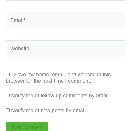
Email*
Website
Save my name, email, and website in this
browser for the next time I comment.
Notify me of follow-up comments by email.
Notify me of new posts by email.