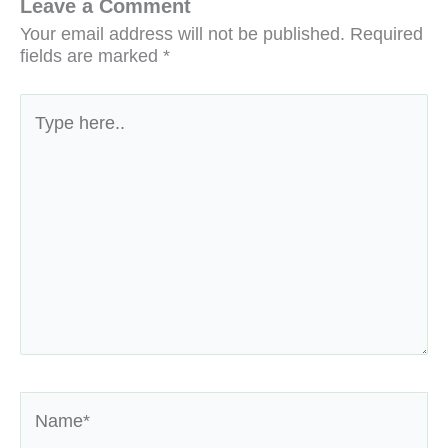
Leave a Comment
Your email address will not be published.
Required
fields are marked
*
Type
here..
Name*