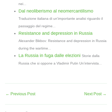
l
nei...
Dal neoliberismo al neomercantilismo
Traduzione italiana di un'importante analisi riguardo il
passaggio del regime...
Resistance and depression in Russia
Alexander Bikbov: Resistance and depression in Russia
during the wartime...
La Russia in fuga dalle elezioni
Storie dalla
Russia che si oppone a Vladimir Putin Un’intervista...
←
Previous Post
Next Post
→