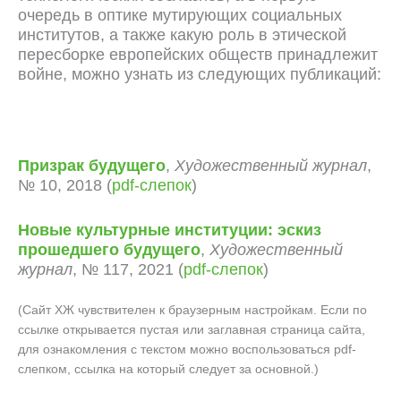
очередь в оптике мутирующих социальных
институтов, а также какую роль в этической
пересборке европейских обществ принадлежит
войне, можно узнать из следующих публикаций:
Призрак будущего
,
Художественный журнал
,
№ 10, 2018 (
pdf-слепок
)
Новые культурные институции: эскиз
прошедшего будущего
,
Художественный
журнал
, № 117, 2021 (
pdf-слепок
)
(Сайт ХЖ чувствителен к браузерным настройкам. Если по
ссылке открывается пустая или заглавная страница сайта,
для ознакомления с текстом можно воспользоваться pdf-
слепком, ссылка на который следует за основной.)