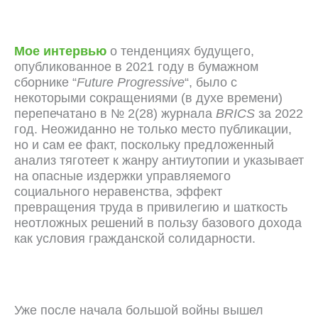
Мое интервью
о тенденциях будущего,
опубликованное в 2021 году в бумажном
сборнике “
Future Progressive
“, было с
некоторыми сокращениями (в духе времени)
перепечатано в № 2(28) журнала
BRICS
за 2022
год. Неожиданно не только место публикации,
но и сам ее факт, поскольку предложенный
анализ тяготеет к жанру антиутопии и указывает
на опасные издержки управляемого
социального неравенства, эффект
превращения труда в привилегию и шаткость
неотложных решений в пользу базового дохода
как условия гражданской солидарности.
Уже после начала большой войны вышел