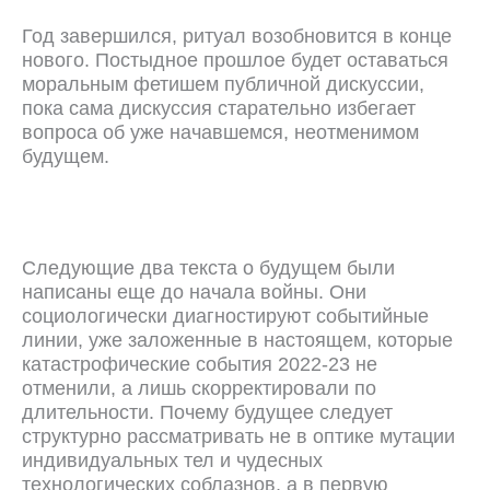
Год завершился, ритуал возобновится в конце
нового. Постыдное прошлое будет оставаться
моральным фетишем публичной дискуссии,
пока сама дискуссия старательно избегает
вопроса об уже начавшемся, неотменимом
будущем.
Следующие два текста о будущем были
написаны еще до начала войны. Они
социологически диагностируют событийные
линии, уже заложенные в настоящем, которые
катастрофические события 2022-23 не
отменили, а лишь скорректировали по
длительности. Почему будущее следует
структурно рассматривать не в оптике мутации
индивидуальных тел и чудесных
технологических соблазнов, а в первую