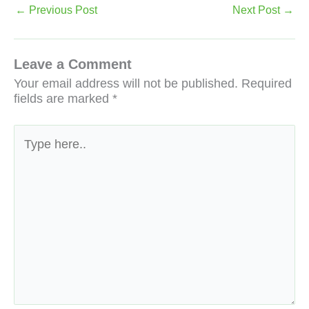
←
Previous Post
Next Post
→
Leave a Comment
Your email address will not be published.
Required
fields are marked
*
Type
here..