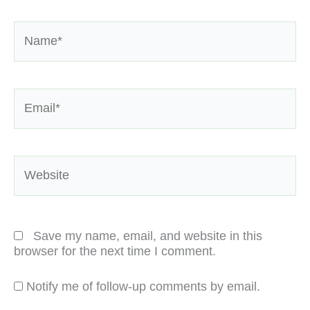
Name*
Email*
Website
Save my name, email, and website in this
browser for the next time I comment.
Notify me of follow-up comments by email.