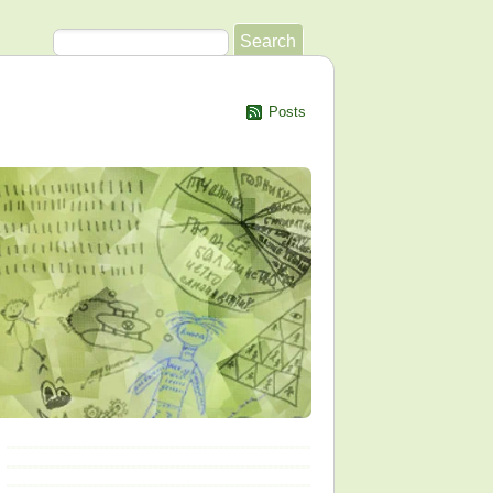
Posts