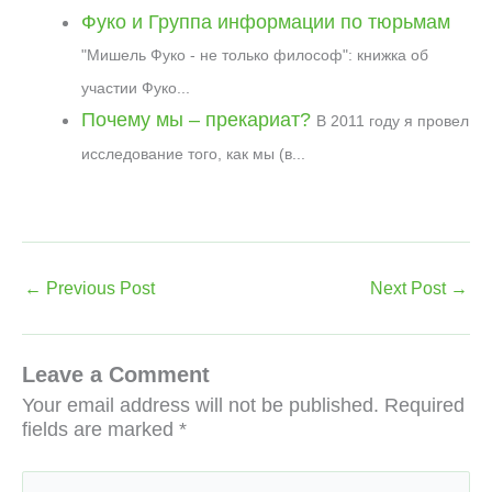
Фуко и Группа информации по тюрьмам
"Мишель Фуко - не только философ": книжка об
участии Фуко...
Почему мы – прекариат?
В 2011 году я провел
исследование того, как мы (в...
←
Previous Post
Next Post
→
Leave a Comment
Your email address will not be published.
Required
fields are marked
*
Type