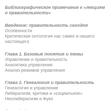
Библиографическое примечание к «лекциям
о правительности»
Введение: правительность сегодня
Особенности
Критическая онтология нас самих и нашего
настоящего
Глава 1. Базовые понятия и темы
Управление и правительность
Аналитика управления
Анализ режимов управления
Глава 2. Генеалогия и правительность
Генеалогия и управление
Либерализм, критика и «социальное»
Неолиберализм и Фуко