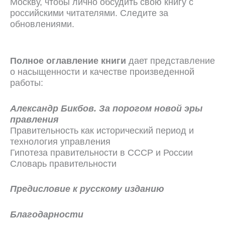
Москву, чтобы лично обсудить свою книгу с
российскими читателями. Следите за
обновлениями.
Полное оглавление книги
дает представление
о насыщенности и качестве произведенной
работы:
Александр Бикбов. За порогом новой эры
правления
Правительность как исторический период и
технология управления
Гипотеза правительности в СССР и России
Словарь правительности
Предисловие к русскому изданию
Благодарности