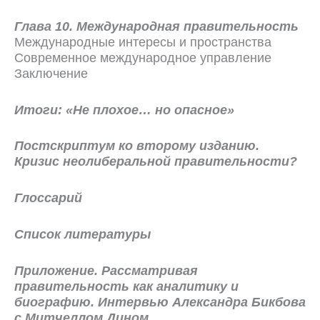
Глава 10. Международная правительность
Международные интересы и пространства
Современное международное управление
Заключение
Итоги: «Не плохое… но опасное»
Постскриптум ко второму изданию.
Кризис неолиберальной правительности?
Глоссарий
Список литературы
Приложение. Рассматривая
правительность как аналитику и
биографию. Интервью Александра Бикбова
с Митчеллом Дином