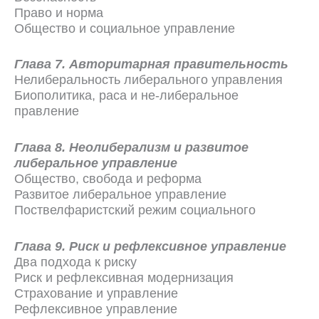
Право и норма
Общество и социальное управление
Глава 7. Авторитарная правительность
Нелиберальность либерального управления
Биополитика, раса и не-либеральное
правление
Глава 8. Неолиберализм и развитое
либеральное управление
Общество, свобода и реформа
Развитое либеральное управление
Поствелфаристский режим социального
Глава 9. Риск и рефлексивное управление
Два подхода к риску
Риск и рефлексивная модернизация
Страхование и управление
Рефлексивное управление