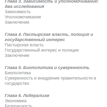
Глава 3. Зависимость и уполномочивание:
два исследования
Зависимость
Уполномочивание
Заключение
Глава 4. Пастырская власть, полиция и
государственный интерес
Пастырская власть
Государственный интерес и полиция
Заключение
Глава 5. Биополитика и суверенность
Биополитика
Суверенность и внедрение правительности в
государство
Глава 6. Либерализм
Экономика
Безопасность