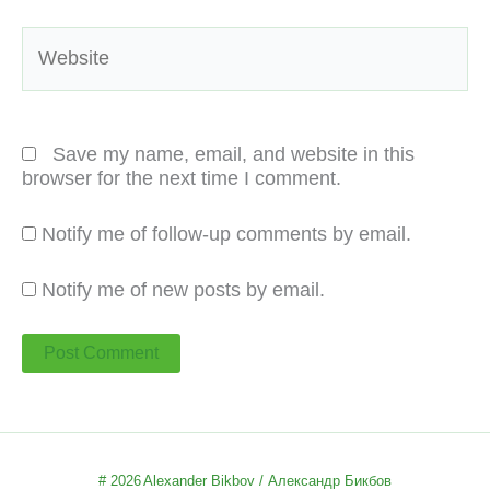
Website
Save my name, email, and website in this
browser for the next time I comment.
Notify me of follow-up comments by email.
Notify me of new posts by email.
# 2026
Alexander Bikbov / Александр Бикбов