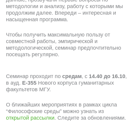
методологии и анализу, работу с которыми мы
продолжим далее. Впереди – интересная и
насыщенная программа.
Чтобы получить максимальную пользу от
совместной работы, эмпирической и
методологической, семинар предпочтительно
посещать регулярно.
Семинар проходит по
средам
, с
14.40 до 16.10
,
в ауд.
Е-355
Нового корпуса гуманитарных
факультетов МГУ.
О ближайших мероприятиях в рамках цикла
“Философские среды” можно узнать из
открытой рассылки
. Следите за обновлениями.