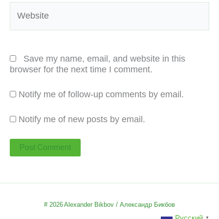
Website
Save my name, email, and website in this
browser for the next time I comment.
Notify me of follow-up comments by email.
Notify me of new posts by email.
# 2026
Alexander Bikbov / Александр Бикбов
Русский
▼