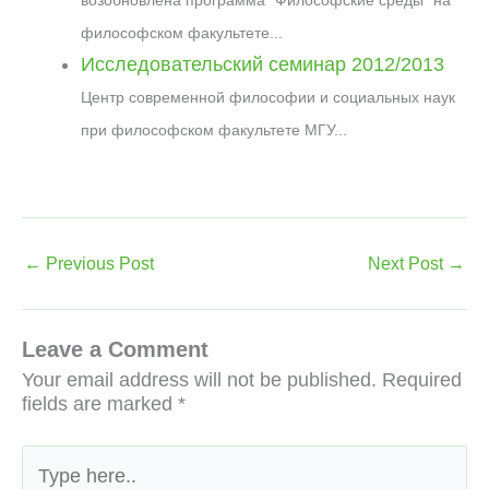
возобновлена программа “Философские среды” на
философском факультете...
Исследовательский семинар 2012/2013
Центр современной философии и социальных наук
при философском факультете МГУ...
←
Previous Post
Next Post
→
Leave a Comment
Your email address will not be published.
Required
fields are marked
*
Type