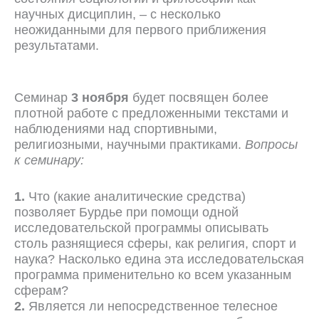
научных дисциплин, – с несколько
неожиданными для первого приближения
результатами.
Семинар
3 ноября
будет посвящен более
плотной работе с предложенными текстами и
наблюдениями над спортивными,
религиозными, научными практиками.
Вопросы
к семинару:
1.
Что (какие аналитические средства)
позволяет Бурдье при помощи одной
исследовательской программы описывать
столь разнящиеся сферы, как религия, спорт и
наука? Насколько едина эта исследовательская
программа применительно ко всем указанным
сферам?
2.
Является ли непосредственное телесное