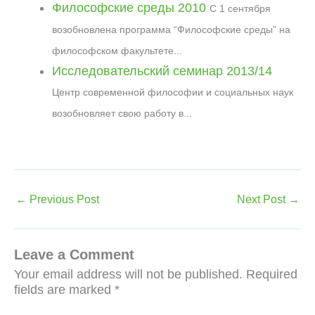
Философские среды 2010
С 1 сентября
возобновлена программа “Философские среды” на
философском факультете...
Исследовательский семинар 2013/14
Центр современной философии и социальных наук
возобновляет свою работу в...
←
Previous Post
Next Post
→
Leave a Comment
Your email address will not be published.
Required
fields are marked
*