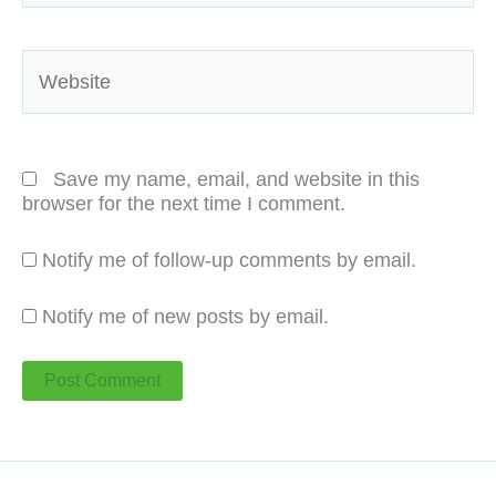
Website
Save my name, email, and website in this
browser for the next time I comment.
Notify me of follow-up comments by email.
Notify me of new posts by email.