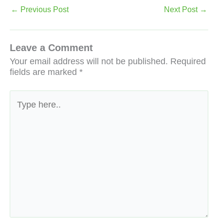
←
Previous Post
Next Post
→
Leave a Comment
Your email address will not be published.
Required
fields are marked
*
Type
here..