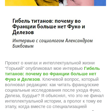
Проект о книгах и интеллектуальной жизни
“Горький” опубликовал мое интервью
Гибель
титанов: почему во Франции больше нет
Фуко и Делезов
. Ключевой вопрос, который
волновал редакцию: как читать французские
социальные исследования после ухода Фуко,
Делеза, Бурдье? Я объяснял, что это не финал
интеллектуальной истории, а пролог к тому ее
этапу, когда вместе со специализацией