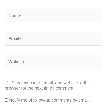
Name*
Email*
Website
Save my name, email, and website in this
browser for the next time I comment.
Notify me of follow-up comments by email.