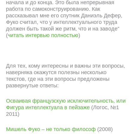
начала и до конца. Это была непрерывная
работа по самоконструированию. Как
рассказывал мне его спутник Даниэль Дефер,
Фуко считал, что у интеллектуального труда
должен быть такой же ритм, что и на заводе”
(
читать интервью полностью
)
Для тех, кому интересны и важны эти вопросы,
наверняка окажутся полезны несколько
текстов, где на эти вопросы предложены
развернутые ответы:
Осваивая французскую исключительность, или
Фигура интеллектуала в пейзаже
(Логос, №1
2011)
Мишель Фуко – не только философ
(2008)