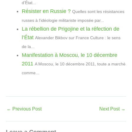
d’État...
Résister en Russie ?
Quelles sont les résistances
russes à l'idéologie militariste imposée par...
La rébellion de Prigojine et la réfection de
l’État
Alexander Bikbov sur France Culture : le sens
de la...
Manifestation à Moscou, le 10 décembre
2011
A Moscou, le 10 décembre 2011, toute a marché
comme...
←
Previous Post
Next Post
→