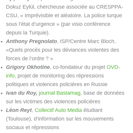
Dokuz Eylül, chercheuse associée au CRESPPA-
CSU, « Imprévisible et aléatoire. La police turque
sous l’état d’urgence » (par visio conférence
depuis la Turquie).
Anthony Pregnolato
, ISP/Centre Marc Bloch,
«Quels procès pour les déviances violentes des
forces de l’ordre ? »
Grigory Okhotine
, co-fondateur du projet
OVD-
info
, projet de monitoring des répressions
politiques et violences policières en Russie
Ivan du Roy,
journal Bastamag
, base de données
sur les victimes des violences policières
Léon Reyt
,
Collectif Auto Media
étudiant
(Toulouse), d’information sur les mouvements
sociaux et répressions