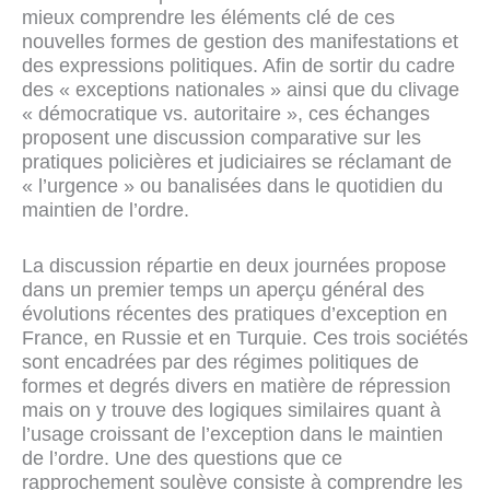
mieux comprendre les éléments clé de ces
nouvelles formes de gestion des manifestations et
des expressions politiques. Afin de sortir du cadre
des « exceptions nationales » ainsi que du clivage
« démocratique vs. autoritaire », ces échanges
proposent une discussion comparative sur les
pratiques policières et judiciaires se réclamant de
« l’urgence » ou banalisées dans le quotidien du
maintien de l’ordre.
La discussion répartie en deux journées propose
dans un premier temps un aperçu général des
évolutions récentes des pratiques d’exception en
France, en Russie et en Turquie. Ces trois sociétés
sont encadrées par des régimes politiques de
formes et degrés divers en matière de répression
mais on y trouve des logiques similaires quant à
l’usage croissant de l’exception dans le maintien
de l’ordre. Une des questions que ce
rapprochement soulève consiste à comprendre les