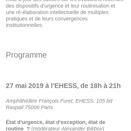
des dispositifs d’urgence et leur routinisation et
une ré-élaboration intellectuelle de multiples
pratiques et de leurs convergences
institutionnelles.
Programme
27 mai 2019 à l’EHESS, de 18h à 21h
Amphithéâtre François Furet, EHESS, 105 bd
Raspail 75006 Paris
État d’urgence, état d’exception, état de
routine ?
(modérateur
Alexander Bikbov
)