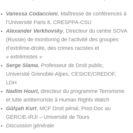
Vanessa Codaccioni
, Maîtresse de conférences à
l’Université Paris 8, CRESPPA-CSU
Alexander Verkhovsky
, Directeur du centre SOVA
(Russie) de monitoring de l’activité des groupes
d’extrême-droite, des crimes racistes et
« extrémistes »
Serge Slama
, Professeur de Droit public,
Université Grenoble-Alpes, CESICE/CREDOF,
LDH
Nadim Houri,
directeur du programme Terrorisme
et lutte antiterroriste à Human Rights Watch
Gülşah Kurt
, MCF Droit pénal, Post-Doc au
GERCIE-IRJI – Université de Tours
Discussion générale