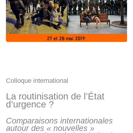
Colloque international
La routinisation de l’État
d’urgence ?
Comparaisons internationales
autour des « nouvelles »