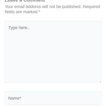
Leave a Comment
Your email address will not be published.
Required
fields are marked
*
Type
here..
Name*