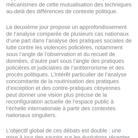
mécanismes de cette mutualisation des techniques
au-delà des différences de contexte politique.
Le deuxième jour propose un approfondissement
de l’analyse comparée de plusieurs cas nationaux
d’une part dans l’analyse des pratiques sociales de
lutte contre les violences policières, notamment
sous l’angle de l’observation et du recueil de
données, d’autre part sous l’angle des pratiques
policières et judiciaires de l’antiterrorisme et des
procès politiques. L’intérêt particulier de l’analyse
concomitante de la routinisation des pratiques
d’exception et des contre-pratiques citoyennes
peut donner une vision plus précise de la
reconfiguration actuelle de l’espace public à
l’échelle internationale à partir des contextes
nationaux singuliers.
L’objectif global de ces débats est double : une
mise à jour des savoirs sur les évolutions récentes