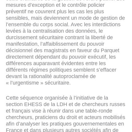
mesures d’exception et le contrôle policier
préventif ne couvrent plus les cas les plus
sensibles, mais deviennent un mode de gestion de
l’ensemble du corps social. Avec les interdictions
levées à la centralisation des données, le
durcissement sécuritaire contrant la liberté de
manifestation, l’affaiblissement du pouvoir
décisionnel des magistrats en faveur du Parquet
directement dépendant du pouvoir exécutif, les
différences auparavant évidentes entre les
différents régimes politiques semblent s’effacer
devant la rationalité autoproclamée de
« l’urgentisme » sécuritaire.
Cette séquence organisée à l’initiative de la
section EHESS de la LDH et de chercheurs russes
et français vise à
réunir dans une table-ronde
chercheurs, praticiens du droit et acteurs mobilisés
afin d’analyser les pratiques gouvernementales en
France et dans plusieurs autres sociétés afin de