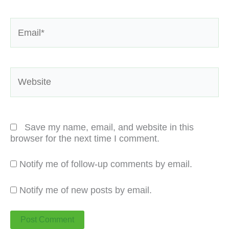
Email*
Website
Save my name, email, and website in this
browser for the next time I comment.
Notify me of follow-up comments by email.
Notify me of new posts by email.