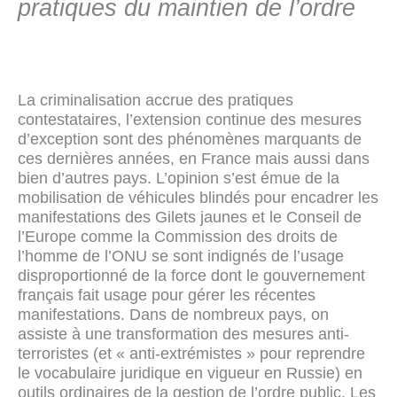
pratiques du maintien de l’ordre
La criminalisation accrue des pratiques
contestataires, l’extension continue des mesures
d’exception sont des phénomènes marquants de
ces dernières années, en France mais aussi dans
bien d’autres pays. L’opinion s’est émue de la
mobilisation de véhicules blindés pour encadrer les
manifestations des Gilets jaunes et le Conseil de
l’Europe comme la Commission des droits de
l’homme de l’ONU se sont indignés de l’usage
disproportionné de la force dont le gouvernement
français fait usage pour gérer les récentes
manifestations. Dans de nombreux pays, on
assiste à une transformation des mesures anti-
terroristes (et « anti-extrémistes » pour reprendre
le vocabulaire juridique en vigueur en Russie) en
outils ordinaires de la gestion de l’ordre public. Les