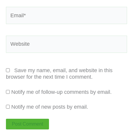
Email*
Website
Save my name, email, and website in this
browser for the next time I comment.
Notify me of follow-up comments by email.
Notify me of new posts by email.