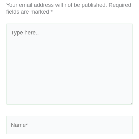
Your email address will not be published.
Required
fields are marked
*
Type
here..
Name*