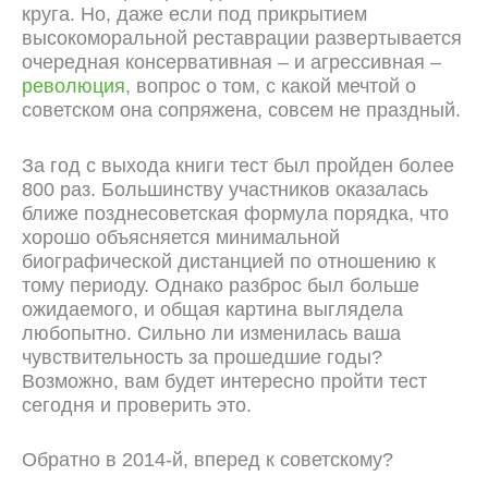
круга. Но, даже если под прикрытием
высокоморальной реставрации развертывается
очередная консервативная – и агрессивная –
революция
, вопрос о том, с какой мечтой о
советском она сопряжена, совсем не праздный.
За год с выхода книги тест был пройден более
800 раз. Большинству участников оказалась
ближе позднесоветская формула порядка, что
хорошо объясняется минимальной
биографической дистанцией по отношению к
тому периоду. Однако разброс был больше
ожидаемого, и общая картина выглядела
любопытно. Сильно ли изменилась ваша
чувствительность за прошедшие годы?
Возможно, вам будет интересно пройти тест
сегодня и проверить это.
Обратно в 2014-й, вперед к советскому?