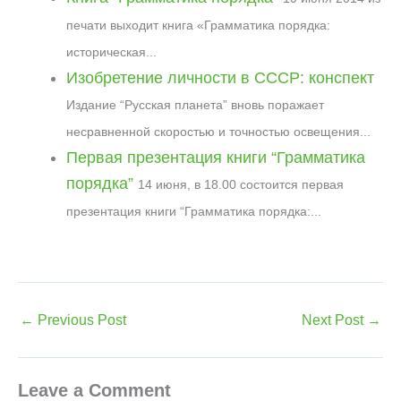
печати выходит книга «Грамматика порядка:
историческая...
Изобретение личности в СССР: конспект
Издание “Русская планета” вновь поражает
несравненной скоростью и точностью освещения...
Первая презентация книги “Грамматика
порядка”
14 июня, в 18.00 состоится первая
презентация книги “Грамматика порядка:...
←
Previous Post
Next Post
→
Leave a Comment