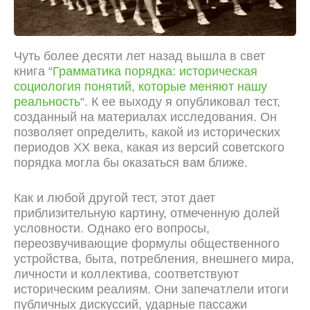
Чуть более десяти лет назад вышла в свет
книга “
Грамматика порядка: историческая
социология понятий, которые меняют нашу
реальность
“. К ее выходу я опубликовал тест,
созданный на материалах исследования. Он
позволяет определить, какой из исторических
периодов XX века, какая из версий советского
порядка могла бы оказаться вам ближе.
Как и любой другой тест, этот дает
приблизительную картину, отмеченную долей
условности. Однако его вопросы,
переозвучивающие формулы общественного
устройства, быта, потребления, внешнего мира,
личности и коллектива, соответствуют
историческим реалиям. Они запечатлели итоги
публичных дискуссий, ударные пассажи