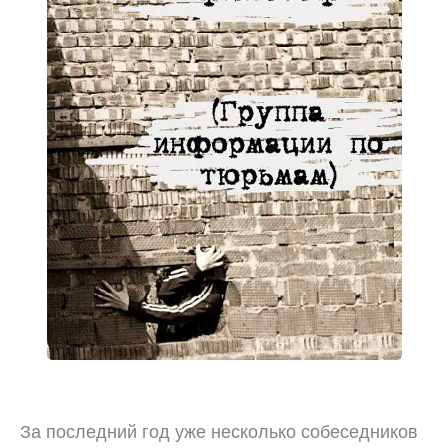
За последний год уже несколько собеседников