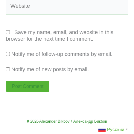
Website
Save my name, email, and website in this
browser for the next time I comment.
Notify me of follow-up comments by email.
Notify me of new posts by email.
# 2026
Alexander Bikbov / Александр Бикбов
Русский
▼