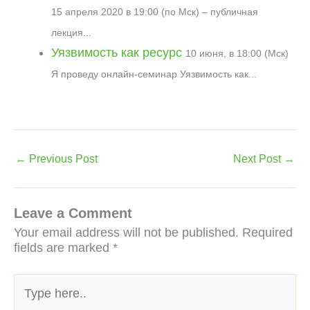
15 апреля 2020 в 19:00 (по Мск) – публичная
лекция...
Уязвимость как ресурс
10 июня, в 18:00 (Мск)
Я проведу онлайн-семинар Уязвимость как...
←
Previous Post
Next Post
→
Leave a Comment
Your email address will not be published.
Required
fields are marked
*
Type
here..