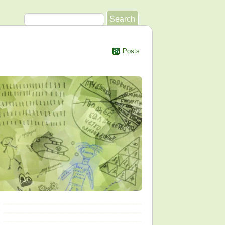
Posts