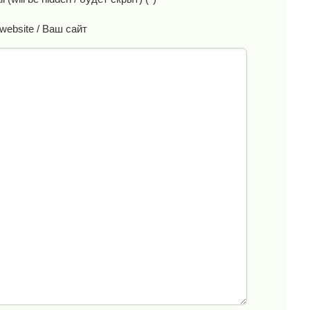
website / Ваш сайт