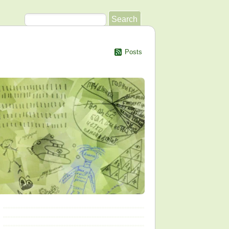
Posts