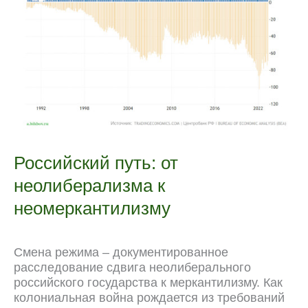
Российский путь: от
неолиберализма к
неомеркантилизму
Смена режима – документированное
расследование сдвига неолиберального
российского государства к меркантилизму. Как
колониальная война рождается из требований