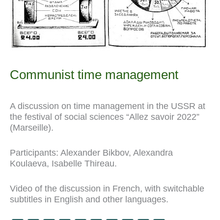
Communist time management
A discussion on time management in the USSR at
the festival of social sciences “Allez savoir 2022”
(Marseille).
Participants: Alexander Bikbov, Alexandra
Koulaeva, Isabelle Thireau.
Video of the discussion in French, with switchable
subtitles in English and other languages.