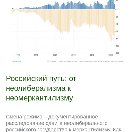
Российский путь: от
неолиберализма к
неомеркантилизму
Смена режима – документированное
расследование сдвига неолиберального
российского государства к меркантилизму. Как