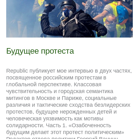
Будущее протеста
Republic публикует мое интервью в двух частях,
посвященное российским протестам в
глобальной перспективе. Классовая
чувствительность и городская семантика
митингов в Москве и Париже, социальные
различия и тактические сходства безлидерских
протестов, будущее нерожденных детей и
человеческая уязвимость как мотивы
солидарности. Часть 1. «Озабоченность
будущим делает этот протест политическим»