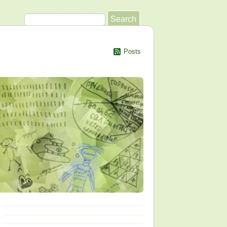
Posts