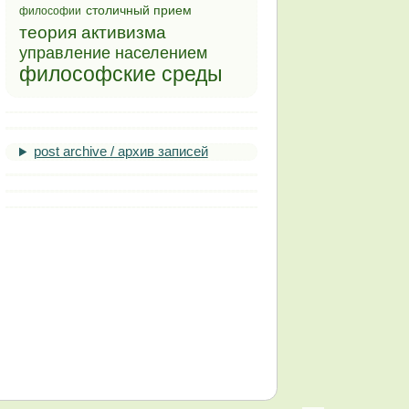
столичный прием
философии
теория активизма
управление населением
философские среды
post archive / архив записей