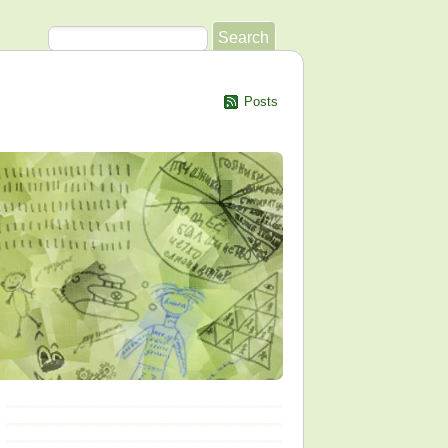
Posts