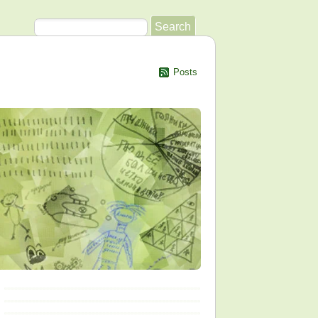
Posts