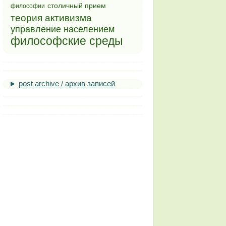
столичный прием
философии
теория активизма
управление населением
философские среды
post archive / архив записей