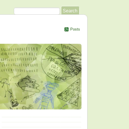
Posts