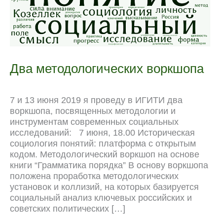
Два методологических воркшопа
7 и 13 июня 2019 я проведу в ИГИТИ два
воркшопа, посвященных методологии и
инструментам современных социальных
исследований: 7 июня, 18.00 Историческая
социология понятий: платформа с открытым
кодом. Методологический воркшоп на основе
книги “Грамматика порядка” В основу воркшопа
положена проработка методологических
установок и коллизий, на которых базируется
социальный анализ ключевых российских и
советских политических […]