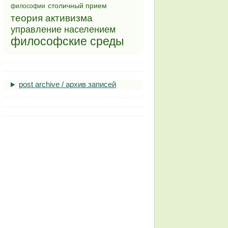
столичный прием
философии
теория активизма
управление населением
философские среды
post archive / архив записей