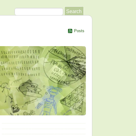
Posts